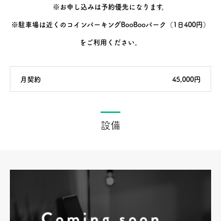
※お申し込みは予約優先になります。
※駐車場は近くのコインパーキングBooBooパーク（1日400円）
をご利用ください。
月契約
45,000円
設備