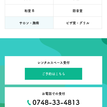
和室 B
防音室
サロン・施術
ピザ窯・グリル
レンタルスペース受付
ご予約はこちら
お電話での受付
0748-33-4813