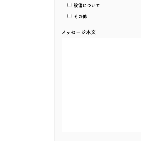
設備について
その他
メッセージ本文