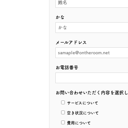
かな
メールアドレス
お電話番号
お問い合わせいただく内容を選択
サービスについて
空き状況について
費用について