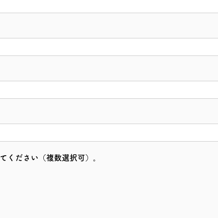
してください（複数選択可）。